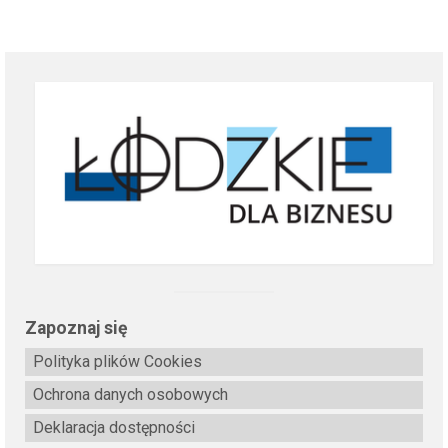
Zapoznaj się
Polityka plików Cookies
Ochrona danych osobowych
Deklaracja dostępności