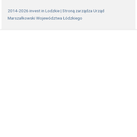
2014-2026 invest in Lodzkie | Stroną zarządza Urząd
Marszałkowski Województwa Łódzkiego