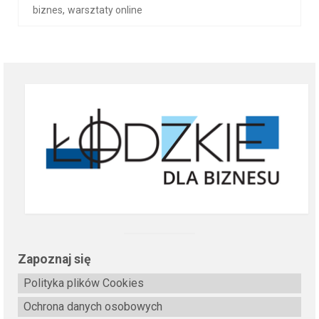
,
biznes
warsztaty online
Zapoznaj się
Polityka plików Cookies
Ochrona danych osobowych