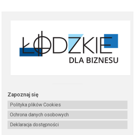
Zapoznaj się
Polityka plików Cookies
Ochrona danych osobowych
Deklaracja dostępności