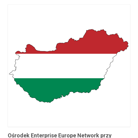
Ośrodek Enterprise Europe Network przy