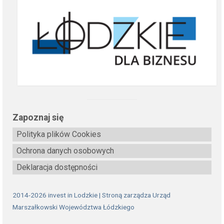
Zapoznaj się
Polityka plików Cookies
Ochrona danych osobowych
Deklaracja dostępności
2014-2026 invest in Lodzkie | Stroną zarządza Urząd
Marszałkowski Województwa Łódzkiego