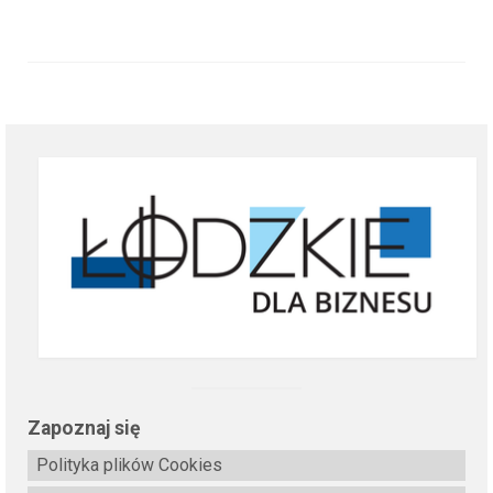
Zapoznaj się
Polityka plików Cookies