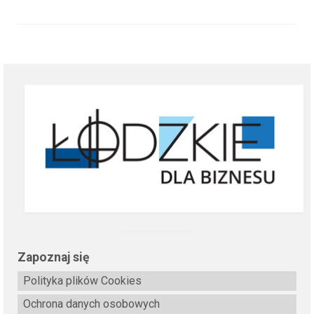
Zapoznaj się
Polityka plików Cookies
Ochrona danych osobowych