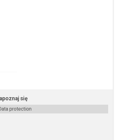
apoznaj się
Data protection