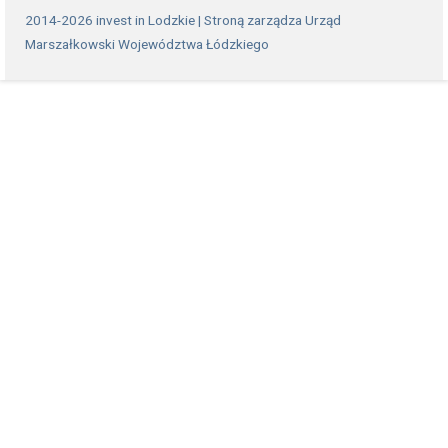
2014-2026 invest in Lodzkie | Stroną zarządza Urząd
Marszałkowski Województwa Łódzkiego