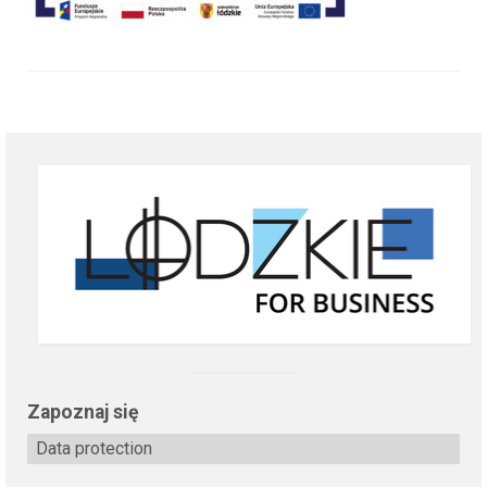
Zapoznaj się
Data protection